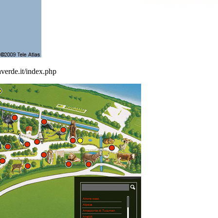
verde.it/index.php